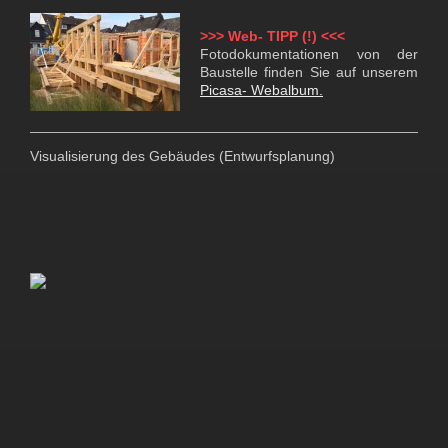
>>> Web- TIPP (!) <<<
Fotodokumentationen von der
Baustelle finden Sie auf unserem
Picasa- Webalbum.
Visualisierung des Gebäudes (Entwurfsplanung)