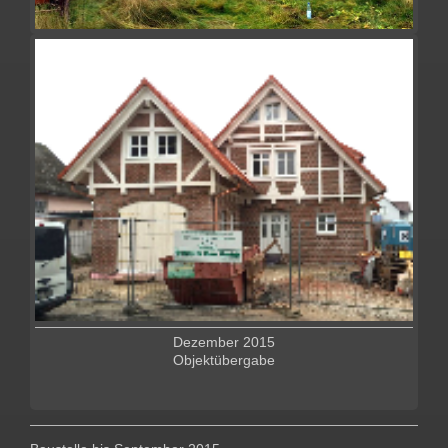
Dezember 2015
Objektübergabe