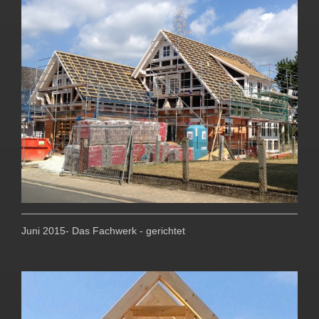
Juni 2015- Das Fachwerk - gerichtet