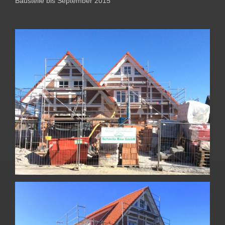
Baustelle bis September 2015