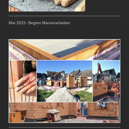
Mai 2015- Beginn Maurerarbeiten