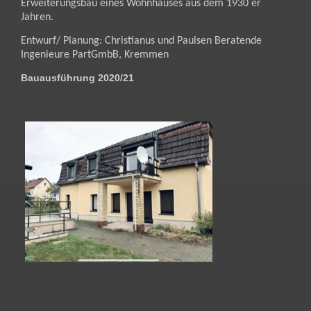
Erweiterungsbau eines Wohnhauses aus dem 1930 er
Jahren.
Entwurf/ Planung: Christianus und Paulsen Beratende
Ingenieure PartGmbB, Kremmen
Bauausführung 2020/21