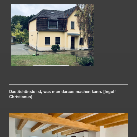
Das Schönste ist, was man daraus machen kann. [Ingolf
Christianus]