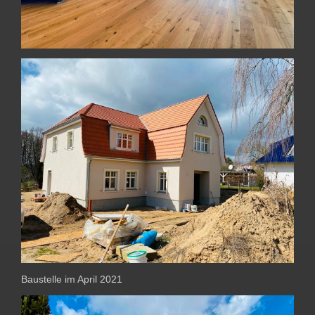
Baustelle im April 2021